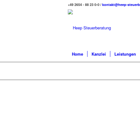
+49 2654 - 88 23 0-0 /
kontakt@heep-steuerb
Home
Kanzlei
Leistungen