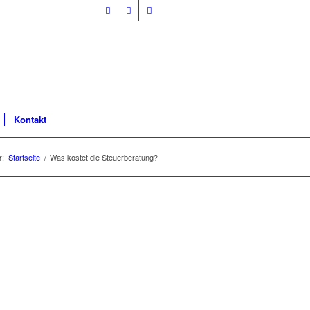
Kontakt
r:
Startseite
/
Was kostet die Steuerberatung?