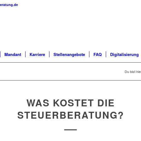
eratung.de
Mandant
Karriere
Stellenangebote
FAQ
Digitalisierung
Du bist hie
WAS KOSTET DIE
STEUERBERATUNG?