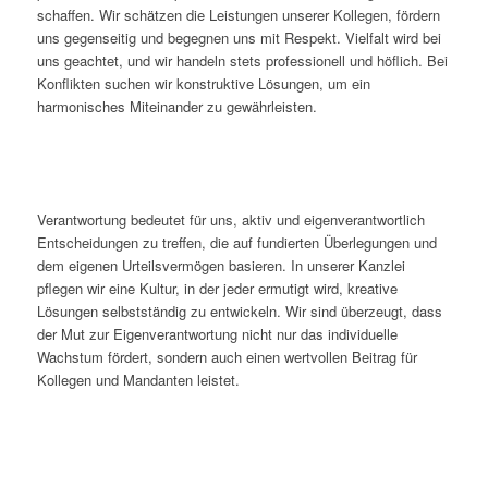
schaffen. Wir schätzen die Leistungen unserer Kollegen, fördern
uns gegenseitig und begegnen uns mit Respekt. Vielfalt wird bei
uns geachtet, und wir handeln stets professionell und höflich. Bei
Konflikten suchen wir konstruktive Lösungen, um ein
harmonisches Miteinander zu gewährleisten.
Verantwortung bedeutet für uns, aktiv und eigenverantwortlich
Entscheidungen zu treffen, die auf fundierten Überlegungen und
dem eigenen Urteilsvermögen basieren. In unserer Kanzlei
pflegen wir eine Kultur, in der jeder ermutigt wird, kreative
Lösungen selbstständig zu entwickeln. Wir sind überzeugt, dass
der Mut zur Eigenverantwortung nicht nur das individuelle
Wachstum fördert, sondern auch einen wertvollen Beitrag für
Kollegen und Mandanten leistet.