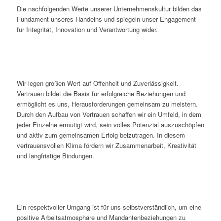
Die nachfolgenden Werte unserer Unternehmenskultur bilden das
Fundament unseres Handelns und spiegeln unser Engagement
für Integrität, Innovation und Verantwortung wider.
Wir legen großen Wert auf Offenheit und Zuverlässigkeit.
Vertrauen bildet die Basis für erfolgreiche Beziehungen und
ermöglicht es uns, Herausforderungen gemeinsam zu meistern.
Durch den Aufbau von Vertrauen schaffen wir ein Umfeld, in dem
jeder Einzelne ermutigt wird, sein volles Potenzial auszuschöpfen
und aktiv zum gemeinsamen Erfolg beizutragen. In diesem
vertrauensvollen Klima fördern wir Zusammenarbeit, Kreativität
und langfristige Bindungen.
Ein respektvoller Umgang ist für uns selbstverständlich, um eine
positive Arbeitsatmosphäre und Mandantenbeziehungen zu