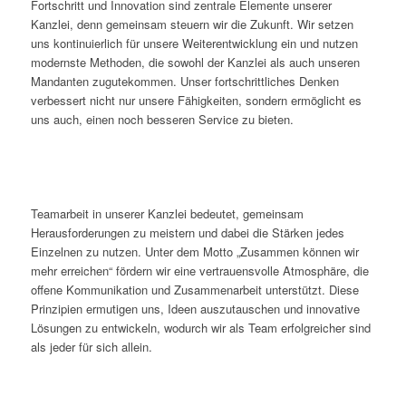
Fortschritt und Innovation sind zentrale Elemente unserer
Kanzlei, denn gemeinsam steuern wir die Zukunft. Wir setzen
uns kontinuierlich für unsere Weiterentwicklung ein und nutzen
modernste Methoden, die sowohl der Kanzlei als auch unseren
Mandanten zugutekommen. Unser fortschrittliches Denken
verbessert nicht nur unsere Fähigkeiten, sondern ermöglicht es
uns auch, einen noch besseren Service zu bieten.
Teamarbeit in unserer Kanzlei bedeutet, gemeinsam
Herausforderungen zu meistern und dabei die Stärken jedes
Einzelnen zu nutzen. Unter dem Motto „Zusammen können wir
mehr erreichen“ fördern wir eine vertrauensvolle Atmosphäre, die
offene Kommunikation und Zusammenarbeit unterstützt. Diese
Prinzipien ermutigen uns, Ideen auszutauschen und innovative
Lösungen zu entwickeln, wodurch wir als Team erfolgreicher sind
als jeder für sich allein.