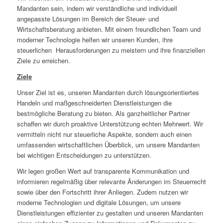
Mandanten sein, indem wir verständliche und individuell
angepasste Lösungen im Bereich der Steuer- und
Wirtschaftsberatung anbieten. Mit einem freundlichen Team und
moderner Technologie helfen wir unseren Kunden, ihre
steuerlichen Herausforderungen zu meistern und ihre finanziellen
Ziele zu erreichen.
Ziele
Unser Ziel ist es, unseren Mandanten durch lösungsorientiertes
Handeln und maßgeschneiderten Dienstleistungen die
bestmögliche Beratung zu bieten. Als ganzheitlicher Partner
schaffen wir durch proaktive Unterstützung echten Mehrwert. Wir
vermitteln nicht nur steuerliche Aspekte, sondern auch einen
umfassenden wirtschaftlichen Überblick, um unsere Mandanten
bei wichtigen Entscheidungen zu unterstützen.
Wir legen großen Wert auf transparente Kommunikation und
informieren regelmäßig über relevante Änderungen im Steuerrecht
sowie über den Fortschritt ihrer Anliegen. Zudem nutzen wir
moderne Technologien und digitale Lösungen, um unsere
Dienstleistungen effizienter zu gestalten und unseren Mandanten