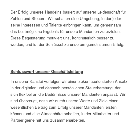
Der Erfolg unseres Handelns basiert auf unserer Leidenschaft für
Zahlen und Steuern. Wir schaffen eine Umgebung, in der jeder
seine Interessen und Talente einbringen kann, um gemeinsam
das bestmögliche Ergebnis für unsere Mandanten zu erzielen.
Diese Begeisterung motiviert uns, kontinuierlich besser zu
werden, und ist der Schlüssel zu unserem gemeinsamen Erfolg.
Schlusswort unserer Geschäftsleitung
In unserer Kanzlei verfolgen wir einen zukunftsorientierten Ansatz
in der digitalen und dennoch persönlichen Steuerberatung, der
sich flexibel an die Bedürfnisse unserer Mandanten anpasst. Wir
sind überzeugt, dass wir durch unsere Werte und Ziele einen
wesentlichen Beitrag zum Erfolg unserer Mandanten leisten
können und eine Atmosphäre schaffen, in der Mitarbeiter und
Partner gerne mit uns zusammenarbeiten.