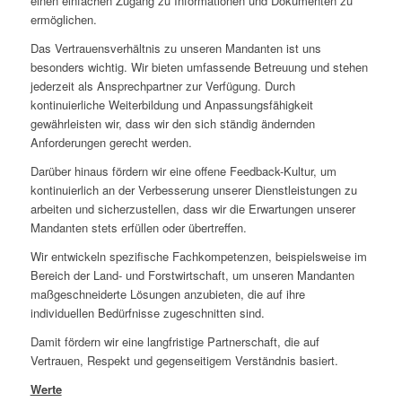
einen einfachen Zugang zu Informationen und Dokumenten zu
ermöglichen.
Das Vertrauensverhältnis zu unseren Mandanten ist uns
besonders wichtig. Wir bieten umfassende Betreuung und stehen
jederzeit als Ansprechpartner zur Verfügung. Durch
kontinuierliche Weiterbildung und Anpassungsfähigkeit
gewährleisten wir, dass wir den sich ständig ändernden
Anforderungen gerecht werden.
Darüber hinaus fördern wir eine offene Feedback-Kultur, um
kontinuierlich an der Verbesserung unserer Dienstleistungen zu
arbeiten und sicherzustellen, dass wir die Erwartungen unserer
Mandanten stets erfüllen oder übertreffen.
Wir entwickeln spezifische Fachkompetenzen, beispielsweise im
Bereich der Land- und Forstwirtschaft, um unseren Mandanten
maßgeschneiderte Lösungen anzubieten, die auf ihre
individuellen Bedürfnisse zugeschnitten sind.
Damit fördern wir eine langfristige Partnerschaft, die auf
Vertrauen, Respekt und gegenseitigem Verständnis basiert.
Werte