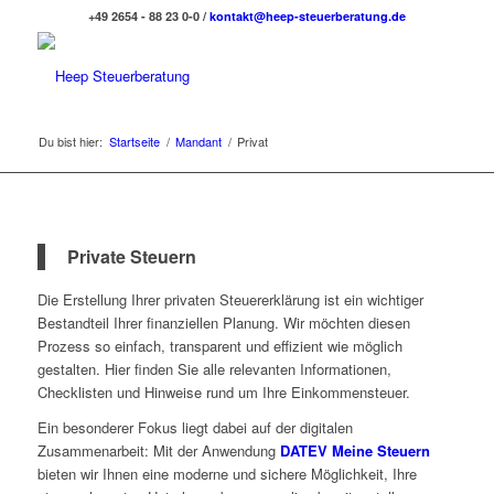
+49 2654 - 88 23 0-0 /
kontakt@heep-steuerberatung.de
Du bist hier:
Startseite
/
Mandant
/
Privat
Private Steuern
Die Erstellung Ihrer privaten Steuererklärung ist ein wichtiger
Bestandteil Ihrer finanziellen Planung. Wir möchten diesen
Prozess so einfach, transparent und effizient wie möglich
gestalten. Hier finden Sie alle relevanten Informationen,
Checklisten und Hinweise rund um Ihre Einkommensteuer.
Ein besonderer Fokus liegt dabei auf der digitalen
Zusammenarbeit: Mit der Anwendung
DATEV Meine Steuern
bieten wir Ihnen eine moderne und sichere Möglichkeit, Ihre