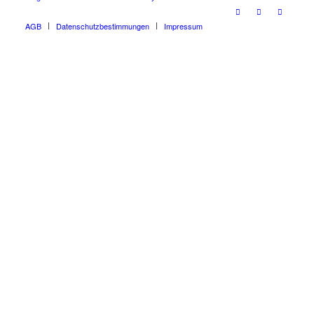
AGB
Datenschutzbestimmungen
Impressum