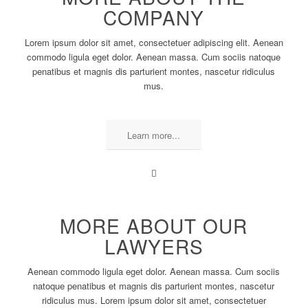
COMPANY
Lorem ipsum dolor sit amet, consectetuer adipiscing elit. Aenean
commodo ligula eget dolor. Aenean massa. Cum sociis natoque
penatibus et magnis dis parturient montes, nascetur ridiculus
mus.
Learn more...
MORE ABOUT OUR
LAWYERS
Aenean commodo ligula eget dolor. Aenean massa. Cum sociis
natoque penatibus et magnis dis parturient montes, nascetur
ridiculus mus. Lorem ipsum dolor sit amet, consectetuer